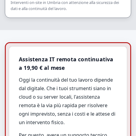
Interventi on-site in Umbria con attenzione alla sicurezza dei
dati e alla continuità del lavoro.
Assistenza IT remota continuativa
a 19,90 € al mese
Oggi la continuità del tuo lavoro dipende
dal digitale. Che i tuoi strumenti siano in
cloud o su server locali, l'assistenza
remota è la via più rapida per risolvere
ogni imprevisto, senza i costi e le attese di
un intervento fisico.
Per questo, avere un supporto tecnico