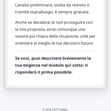
L’analisi preliminare, svolta da remoto o
tramite sopralluogo, è sempre gratuita.
Anche se deciderai di non proseguire con
la mia proposta, avrai comunque una
visione più chiara della situazione, utile per
orientare al meglio le tue decisioni future.
Se vuoi, puoi descrivere brevemente la
tua esigenza nel modulo qui sotto: ti
risponderò il prima possibile.
CONTATTAMI