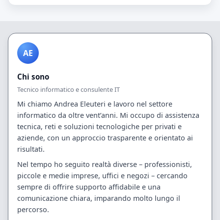
AE
Chi sono
Tecnico informatico e consulente IT
Mi chiamo Andrea Eleuteri e lavoro nel settore
informatico da oltre vent’anni. Mi occupo di assistenza
tecnica, reti e soluzioni tecnologiche per privati e
aziende, con un approccio trasparente e orientato ai
risultati.
Nel tempo ho seguito realtà diverse – professionisti,
piccole e medie imprese, uffici e negozi – cercando
sempre di offrire supporto affidabile e una
comunicazione chiara, imparando molto lungo il
percorso.