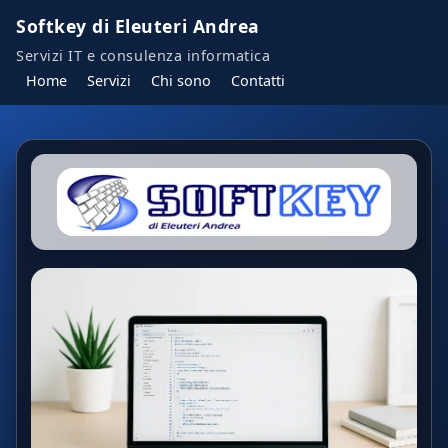
Softkey di Eleuteri Andrea
Servizi IT e consulenza informatica
Home
Servizi
Chi sono
Contatti