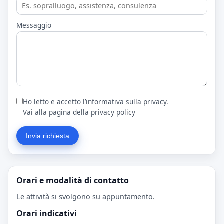
Messaggio
Ho letto e accetto l’informativa sulla privacy.
Vai alla pagina della privacy policy
Invia richiesta
Orari e modalità di contatto
Le attività si svolgono su appuntamento.
Orari indicativi