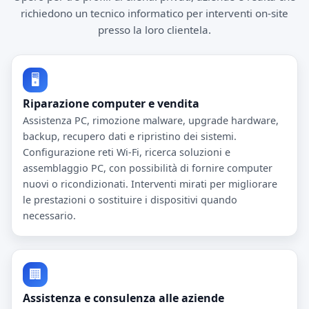
richiedono un tecnico informatico per interventi on-site
presso la loro clientela.
🖥️
Riparazione computer e vendita
Assistenza PC, rimozione malware, upgrade hardware,
backup, recupero dati e ripristino dei sistemi.
Configurazione reti Wi-Fi, ricerca soluzioni e
assemblaggio PC, con possibilità di fornire computer
nuovi o ricondizionati. Interventi mirati per migliorare
le prestazioni o sostituire i dispositivi quando
necessario.
🏢
Assistenza e consulenza alle aziende