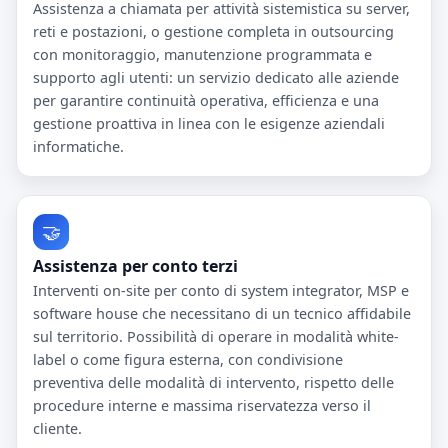
Assistenza a chiamata per attività sistemistica su server,
reti e postazioni, o gestione completa in outsourcing
con monitoraggio, manutenzione programmata e
supporto agli utenti: un servizio dedicato alle aziende
per garantire continuità operativa, efficienza e una
gestione proattiva in linea con le esigenze aziendali
informatiche.
🤝
Assistenza per conto terzi
Interventi on-site per conto di system integrator, MSP e
software house che necessitano di un tecnico affidabile
sul territorio. Possibilità di operare in modalità white-
label o come figura esterna, con condivisione
preventiva delle modalità di intervento, rispetto delle
procedure interne e massima riservatezza verso il
cliente.