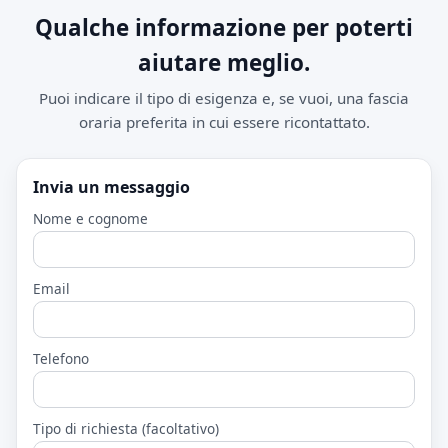
Qualche informazione per poterti
aiutare meglio.
Puoi indicare il tipo di esigenza e, se vuoi, una fascia
oraria preferita in cui essere ricontattato.
Invia un messaggio
Nome e cognome
Email
Telefono
Tipo di richiesta (facoltativo)