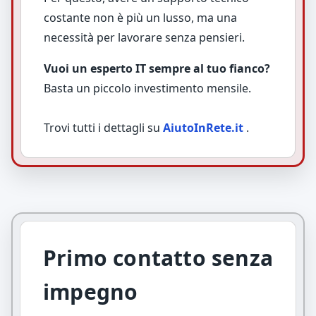
costante non è più un lusso, ma una
necessità per lavorare senza pensieri.
Vuoi un esperto IT sempre al tuo fianco?
Basta un piccolo investimento mensile.
Trovi tutti i dettagli su
AiutoInRete.it
.
Primo contatto senza
impegno