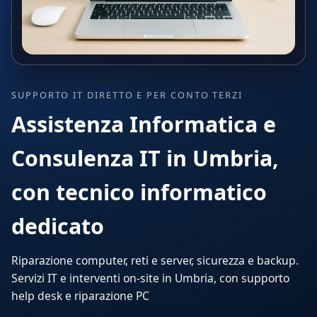
SUPPORTO IT DIRETTO E PER CONTO TERZI
Assistenza Informatica e
Consulenza IT in Umbria,
con tecnico informatico
dedicato
Riparazione computer, reti e server, sicurezza e backup.
Servizi IT e interventi on-site in Umbria, con supporto
help desk e riparazione PC